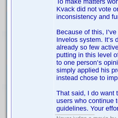
To make matters wor
Kvack did not vote 
inconsistency and fu
Because of this, I’ve
Invelos system. It’s 
already so few active
putting in this level
to one person’s opin
simply applied his pr
instead chose to imp
That said, I do want
users who continue t
guidelines. Your effo